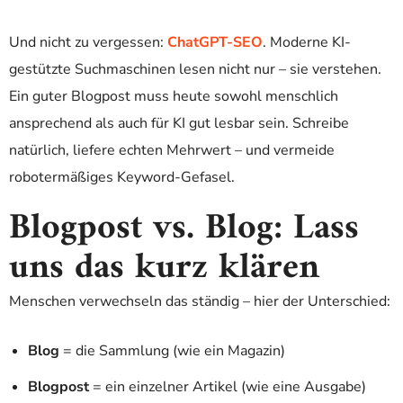
Und nicht zu vergessen:
ChatGPT-SEO
. Moderne KI-
gestützte Suchmaschinen lesen nicht nur – sie verstehen.
Ein guter Blogpost muss heute sowohl menschlich
ansprechend als auch für KI gut lesbar sein. Schreibe
natürlich, liefere echten Mehrwert – und vermeide
robotermäßiges Keyword-Gefasel.
Blogpost vs. Blog: Lass
uns das kurz klären
Menschen verwechseln das ständig – hier der Unterschied:
Blog
= die Sammlung (wie ein Magazin)
Blogpost
= ein einzelner Artikel (wie eine Ausgabe)