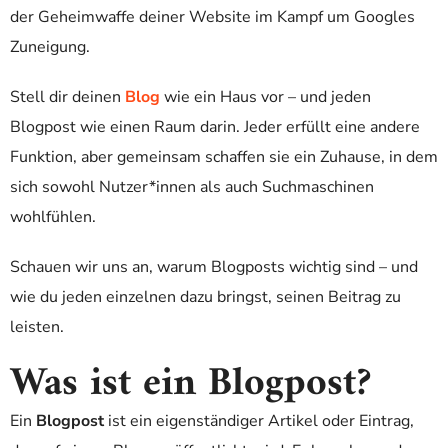
der Geheimwaffe deiner Website im Kampf um Googles
Zuneigung.
Stell dir deinen
Blog
wie ein Haus vor – und jeden
Blogpost wie einen Raum darin. Jeder erfüllt eine andere
Funktion, aber gemeinsam schaffen sie ein Zuhause, in dem
sich sowohl Nutzer*innen als auch Suchmaschinen
wohlfühlen.
Schauen wir uns an, warum Blogposts wichtig sind – und
wie du jeden einzelnen dazu bringst, seinen Beitrag zu
leisten.
Was ist ein Blogpost?
Ein
Blogpost
ist ein eigenständiger Artikel oder Eintrag,