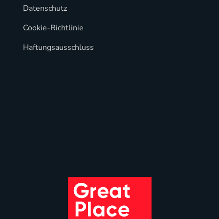
Datenschutz
Cookie-Richtlinie
Haftungsausschluss