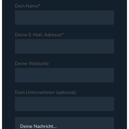
Dein Name*
Deine E-Mail-Adresse*
Deine Webseite
Dein Unternehmen (optional)