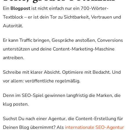
Ein
Blogpost
ist nicht einfach nur ein 700-Wörter-
Textblock – er ist dein Tor zu Sichtbarkeit, Vertrauen und
Autorität.
Er kann Traffic bringen, Gespräche anstoßen, Conversions
unterstützen und deine Content-Marketing-Maschine
antreiben.
Schreibe mit klarer Absicht. Optimiere mit Bedacht. Und
vor allem: veröffentliche regelmäßig.
Denn im SEO-Spiel gewinnen langfristig die Marken, die
klug posten.
Suchst Du nach einer Agentur, die Content-Erstellung für
Deinen Blog übernimmt? Als
internationale SEO-Agentur