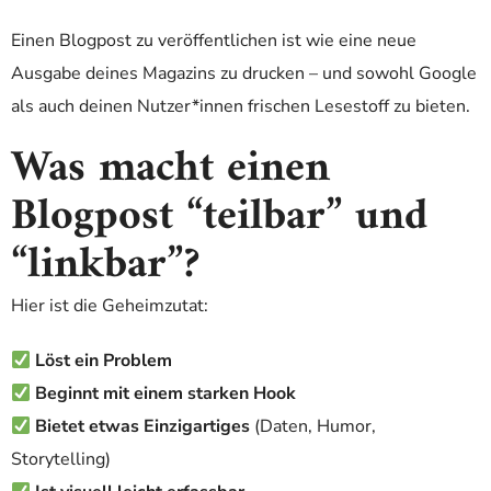
Einen Blogpost zu veröffentlichen ist wie eine neue
Ausgabe deines Magazins zu drucken – und sowohl Google
als auch deinen Nutzer*innen frischen Lesestoff zu bieten.
Was macht einen
Blogpost “teilbar” und
“linkbar”?
Hier ist die Geheimzutat:
Löst ein Problem
Beginnt mit einem starken Hook
Bietet etwas Einzigartiges
(Daten, Humor,
Storytelling)