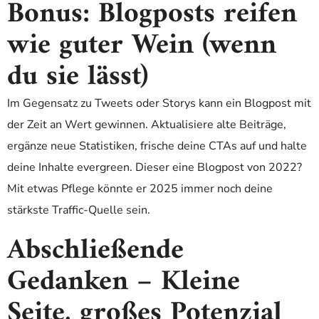
Bonus: Blogposts reifen
wie guter Wein (wenn
du sie lässt)
Im Gegensatz zu Tweets oder Storys kann ein Blogpost mit
der Zeit an Wert gewinnen. Aktualisiere alte Beiträge,
ergänze neue Statistiken, frische deine CTAs auf und halte
deine Inhalte evergreen. Dieser eine Blogpost von 2022?
Mit etwas Pflege könnte er 2025 immer noch deine
stärkste Traffic-Quelle sein.
Abschließende
Gedanken – Kleine
Seite, großes Potenzial