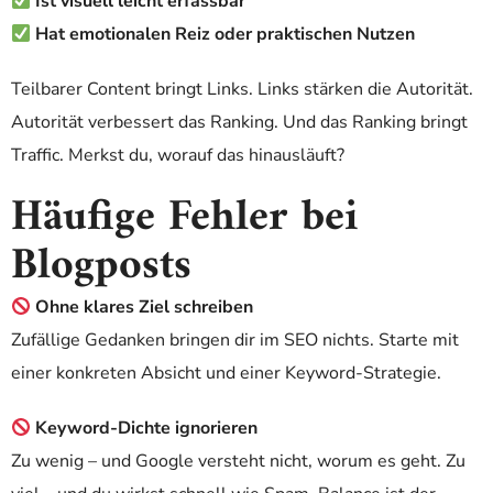
Ist visuell leicht erfassbar
Hat emotionalen Reiz oder praktischen Nutzen
Teilbarer Content bringt Links. Links stärken die Autorität.
Autorität verbessert das Ranking. Und das Ranking bringt
Traffic. Merkst du, worauf das hinausläuft?
Häufige Fehler bei
Blogposts
Ohne klares Ziel schreiben
Zufällige Gedanken bringen dir im SEO nichts. Starte mit
einer konkreten Absicht und einer Keyword-Strategie.
Keyword-Dichte ignorieren
Zu wenig – und Google versteht nicht, worum es geht. Zu