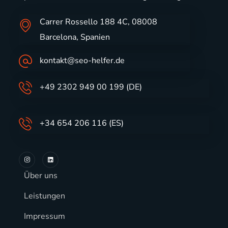
Carrer Rossello 188 4C, 08008
Barcelona, Spanien
kontakt@seo-helfer.de
+49 2302 949 00 199 (DE)
+34 654 206 116 (ES)
Über uns
Leistungen
Impressum