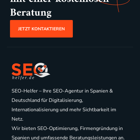
Beratung
JETZT KONTAKTIEREN
SEO-Helfer – Ihre SEO-Agentur in Spanien &
Deutschland für Digitalisierung,
Internationalisierung und mehr Sichtbarkeit im
Netz.
Wir bieten
SEO-Optimierung
,
Firmengründung in
Spanien
und
umfassende Beratungsleistungen
an.