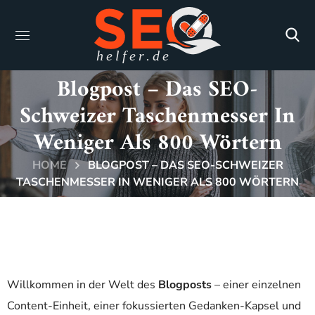
Blogpost – Das SEO-
Schweizer Taschenmesser In
Weniger Als 800 Wörtern
HOME
BLOGPOST – DAS SEO-SCHWEIZER
TASCHENMESSER IN WENIGER ALS 800 WÖRTERN
Willkommen in der Welt des
Blogposts
– einer einzelnen
Content-Einheit, einer fokussierten Gedanken-Kapsel und