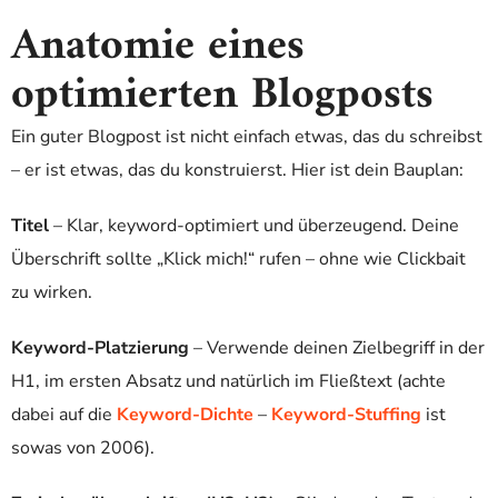
Anatomie eines
optimierten Blogposts
Ein guter Blogpost ist nicht einfach etwas, das du schreibst
– er ist etwas, das du konstruierst. Hier ist dein Bauplan:
Titel
– Klar, keyword-optimiert und überzeugend. Deine
Überschrift sollte „Klick mich!“ rufen – ohne wie Clickbait
zu wirken.
Keyword-Platzierung
– Verwende deinen Zielbegriff in der
H1, im ersten Absatz und natürlich im Fließtext (achte
dabei auf die
Keyword-Dichte
–
Keyword-Stuffing
ist
sowas von 2006).