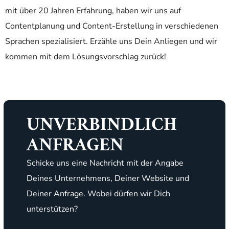
mit über 20 Jahren Erfahrung, haben wir uns auf
Contentplanung und Content-Erstellung in verschiedenen
Sprachen spezialisiert. Erzähle uns Dein Anliegen und wir
kommen mit dem Lösungsvorschlag zurück!
UNVERBINDLICH
ANFRAGEN
Schicke uns eine Nachricht mit der Angabe
Deines Unternehmens, Deiner Website und
Deiner Anfrage. Wobei dürfen wir Dich
unterstützen?