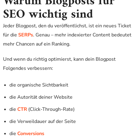
Warum Blogposts für
SEO wichtig sind
Jeder Blogpost, den du veröffentlichst, ist ein neues Ticket
für die
SERPs
. Genau – mehr indexierter Content bedeutet
mehr Chancen auf ein Ranking.
Und wenn du richtig optimierst, kann dein Blogpost
Folgendes verbessern:
die organische Sichtbarkeit
die Autorität deiner Website
die
CTR
(Click-Through-Rate)
die Verweildauer auf der Seite
die
Conversions