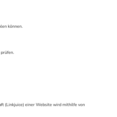
hlen können.
 prüfen.
ft (Linkjuice) einer Website wird mithilfe von