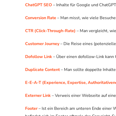
ChatGPT SEO
– Inhalte für Google und ChatGPT
Conversion Rate
– Man misst, wie viele Besucher
CTR (Click-Through-Rate)
– Man vergleicht, wie
Customer Journey
– Die Reise eines (potenziell
Dofollow Link
– Über einen dofollow-Link kann G
Duplicate Content
– Man sollte doppelte Inhalte
E-E-A-T (Experience, Expertise, Authoritativen
Externer Link
– Verweis einer Webseite auf eine
Footer
– Ist ein Bereich am unteren Ende einer