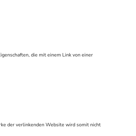
igenschaften, die mit einem Link von einer
rke der verlinkenden Website wird somit nicht