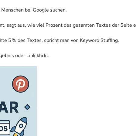
m Menschen bei Google suchen.
, sagt aus, wie viel Prozent des gesamten Textes der Seite
te 5 % des Textes, spricht man von Keyword Stuffing.
ebnis oder Link klickt.