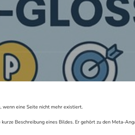
enn eine Seite nicht mehr existiert.
e kurze Beschreibung eines Bildes. Er gehört zu den Meta-Angab