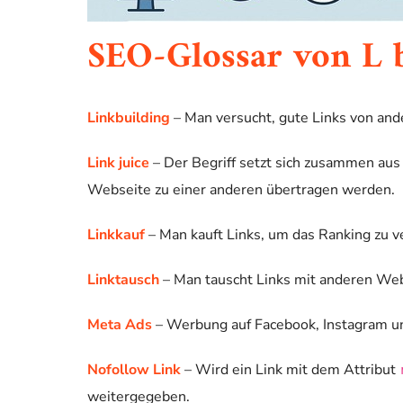
SEO-Glossar von L 
Linkbuilding
– Man versucht, gute Links von a
Link juice
– Der Begriff setzt sich zusammen aus 
Webseite zu einer anderen übertragen werden.
Linkkauf
– Man kauft Links, um das Ranking zu v
Linktausch
– Man tauscht Links mit anderen Websi
Meta Ads
– Werbung auf Facebook, Instagram u
Nofollow Link
– Wird ein Link mit dem Attribut
weitergegeben.