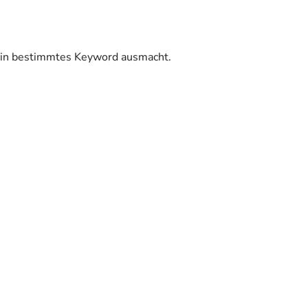
 ein bestimmtes Keyword ausmacht.