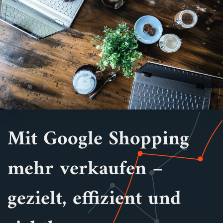
Mit Google Shopping
mehr verkaufen –
gezielt, effizient und