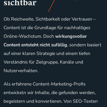
sichtbar
Ob Reichweite, Sichtbarkeit oder Vertrauen –
Content ist die Grundlage für nachhaltiges
Online-Wachstum. Doch
wirkungsvoller
Content entsteht nicht zufällig
, sondern basiert
auf einer klaren Strategie und einem tiefen
Verständnis für Zielgruppe, Kanäle und
Nutzerverhalten.
Als erfahrene Content-Marketing-Profis
entwickeln wir Inhalte, die gefunden werden,
begeistern und konvertieren. Von SEO-Texten