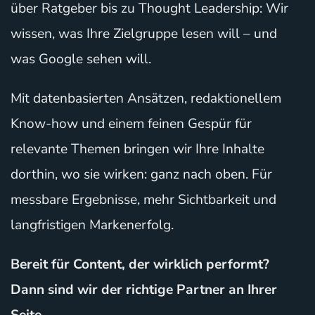
über Ratgeber bis zu Thought Leadership: Wir
wissen, was Ihre Zielgruppe lesen will – und
was Google sehen will.
Mit datenbasierten Ansätzen, redaktionellem
Know-how und einem feinen Gespür für
relevante Themen bringen wir Ihre Inhalte
dorthin, wo sie wirken: ganz nach oben. Für
messbare Ergebnisse, mehr Sichtbarkeit und
langfristigen Markenerfolg.
Bereit für Content, der wirklich performt?
Dann sind wir der richtige Partner an Ihrer