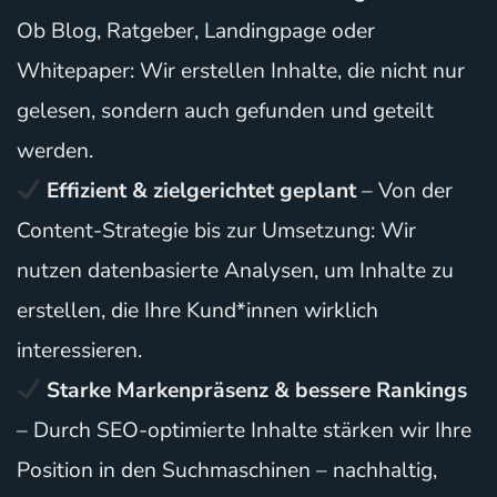
Ob Blog, Ratgeber, Landingpage oder
Whitepaper: Wir erstellen Inhalte, die nicht nur
gelesen, sondern auch gefunden und geteilt
werden.
Effizient & zielgerichtet geplant
– Von der
Content-Strategie bis zur Umsetzung: Wir
nutzen datenbasierte Analysen, um Inhalte zu
erstellen, die Ihre Kund*innen wirklich
interessieren.
Starke Markenpräsenz & bessere Rankings
– Durch SEO-optimierte Inhalte stärken wir Ihre
Position in den Suchmaschinen – nachhaltig,