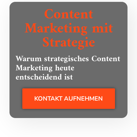
Content
Marketing mit
Strategie
Warum strategisches Content
Marketing heute
entscheidend ist
KONTAKT AUFNEHMEN