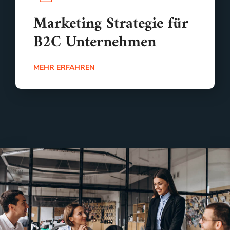
Marketing Strategie für
B2C Unternehmen
MEHR ERFAHREN