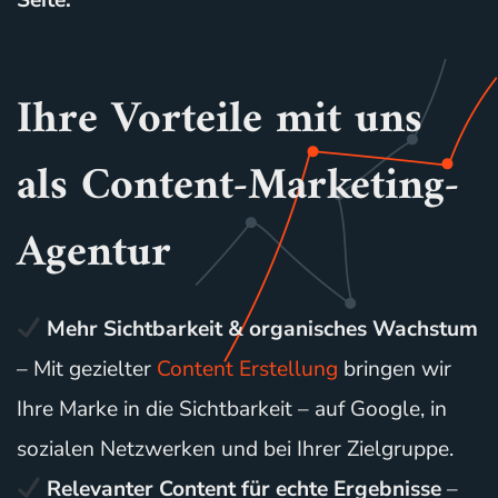
Seite.
Ihre Vorteile mit uns
als Content-Marketing-
Agentur
Mehr Sichtbarkeit & organisches Wachstum
– Mit gezielter
Content Erstellung
bringen wir
Ihre Marke in die Sichtbarkeit – auf Google, in
sozialen Netzwerken und bei Ihrer Zielgruppe.
Relevanter Content für echte Ergebnisse
–