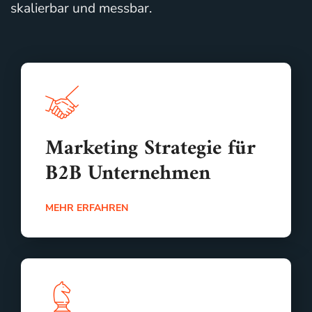
skalierbar und messbar.
Marketing Strategie für
B2B Unternehmen
MEHR ERFAHREN