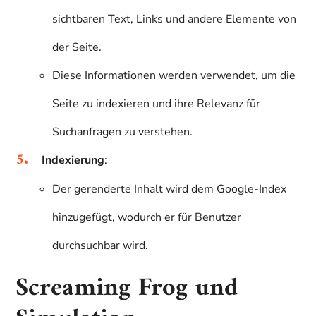
sichtbaren Text, Links und andere Elemente von
der Seite.
Diese Informationen werden verwendet, um die
Seite zu indexieren und ihre Relevanz für
Suchanfragen zu verstehen.
Indexierung
:
Der gerenderte Inhalt wird dem Google-Index
hinzugefügt, wodurch er für Benutzer
durchsuchbar wird.
Screaming Frog und