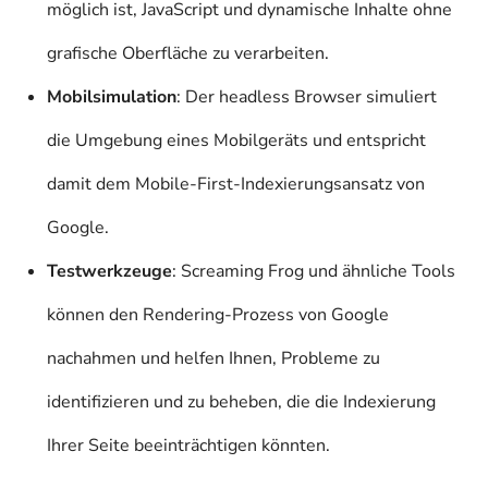
möglich ist, JavaScript und dynamische Inhalte ohne
grafische Oberfläche zu verarbeiten.
Mobilsimulation
: Der headless Browser simuliert
die Umgebung eines Mobilgeräts und entspricht
damit dem Mobile-First-Indexierungsansatz von
Google.
Testwerkzeuge
: Screaming Frog und ähnliche Tools
können den Rendering-Prozess von Google
nachahmen und helfen Ihnen, Probleme zu
identifizieren und zu beheben, die die Indexierung
Ihrer Seite beeinträchtigen könnten.