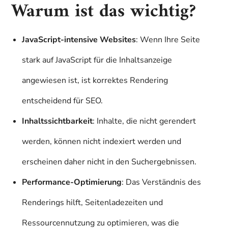
Warum ist das wichtig?
JavaScript-intensive Websites
: Wenn Ihre Seite
stark auf JavaScript für die Inhaltsanzeige
angewiesen ist, ist korrektes Rendering
entscheidend für SEO.
Inhaltssichtbarkeit
: Inhalte, die nicht gerendert
werden, können nicht indexiert werden und
erscheinen daher nicht in den Suchergebnissen.
Performance-Optimierung
: Das Verständnis des
Renderings hilft, Seitenladezeiten und
Ressourcennutzung zu optimieren, was die