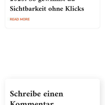
Sichtbarkeit ohne Klicks
READ MORE
Schreibe einen
Kommentar