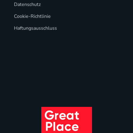
Datenschutz
Cookie-Richtlinie
Haftungsausschluss