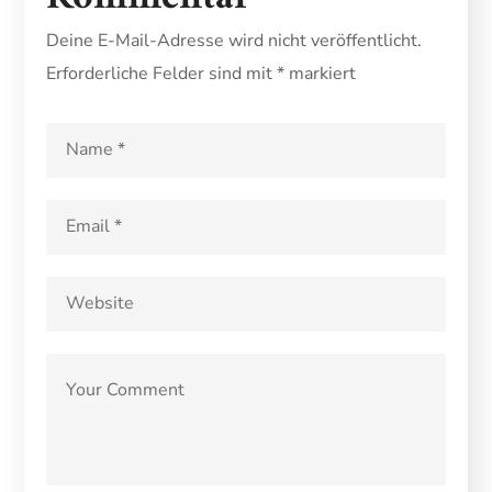
Deine E-Mail-Adresse wird nicht veröffentlicht.
Erforderliche Felder sind mit
*
markiert