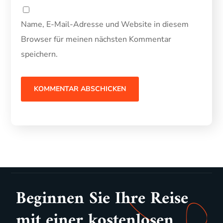
Name, E-Mail-Adresse und Website in diesem
Browser für meinen nächsten Kommentar
speichern.
Beginnen Sie Ihre Reise
mit einer kostenlosen