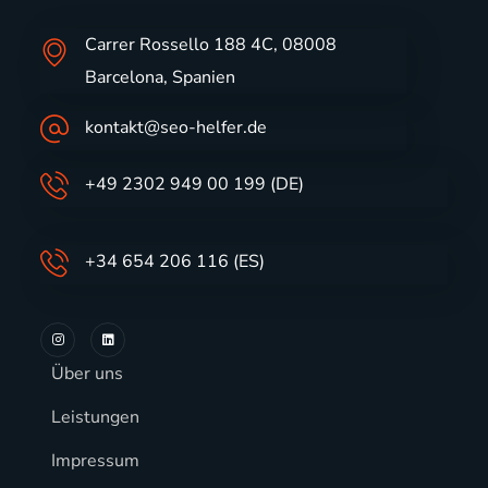
Carrer Rossello 188 4C, 08008
Barcelona, Spanien
kontakt@seo-helfer.de
+49 2302 949 00 199 (DE)
+34 654 206 116 (ES)
Über uns
Leistungen
Impressum