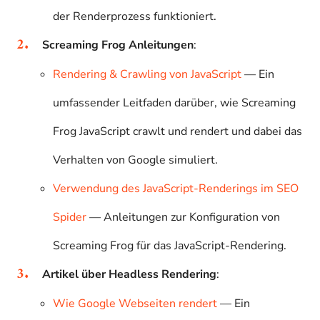
der Renderprozess funktioniert.
Screaming Frog Anleitungen
:
Rendering & Crawling von JavaScript
— Ein
umfassender Leitfaden darüber, wie Screaming
Frog JavaScript crawlt und rendert und dabei das
Verhalten von Google simuliert.
Verwendung des JavaScript-Renderings im SEO
Spider
— Anleitungen zur Konfiguration von
Screaming Frog für das JavaScript-Rendering.
Artikel über Headless Rendering
:
Wie Google Webseiten rendert
— Ein