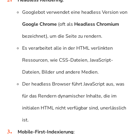
Headless Rendering
:
Googlebot verwendet eine headless Version von
Google Chrome
(oft als
Headless Chromium
bezeichnet), um die Seite zu rendern.
Es verarbeitet alle in der HTML verlinkten
Ressourcen, wie CSS-Dateien, JavaScript-
Dateien, Bilder und andere Medien.
Der headless Browser führt JavaScript aus, was
für das Rendern dynamischer Inhalte, die im
initialen HTML nicht verfügbar sind, unerlässlich
ist.
Mobile-First-Indexierung
: