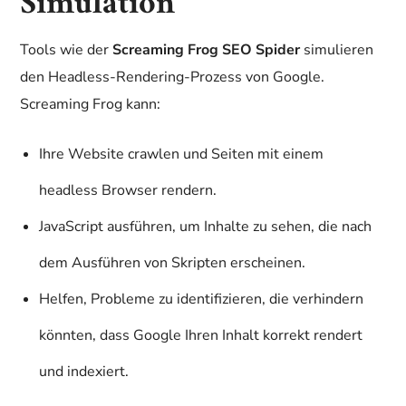
Simulation
Tools wie der
Screaming Frog SEO Spider
simulieren
den Headless-Rendering-Prozess von Google.
Screaming Frog kann:
Ihre Website crawlen und Seiten mit einem
headless Browser rendern.
JavaScript ausführen, um Inhalte zu sehen, die nach
dem Ausführen von Skripten erscheinen.
Helfen, Probleme zu identifizieren, die verhindern
könnten, dass Google Ihren Inhalt korrekt rendert
und indexiert.