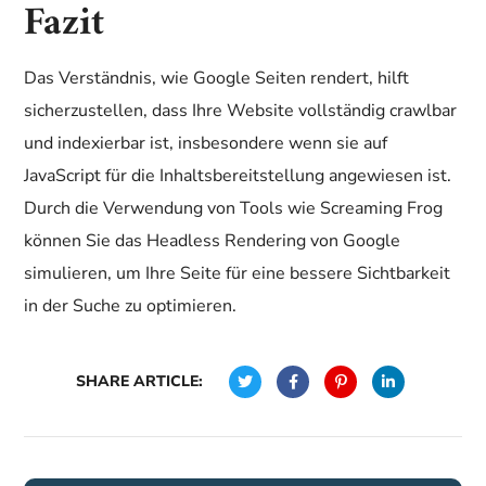
Fazit
Das Verständnis, wie Google Seiten rendert, hilft
sicherzustellen, dass Ihre Website vollständig crawlbar
und indexierbar ist, insbesondere wenn sie auf
JavaScript für die Inhaltsbereitstellung angewiesen ist.
Durch die Verwendung von Tools wie Screaming Frog
können Sie das Headless Rendering von Google
simulieren, um Ihre Seite für eine bessere Sichtbarkeit
in der Suche zu optimieren.
SHARE ARTICLE: