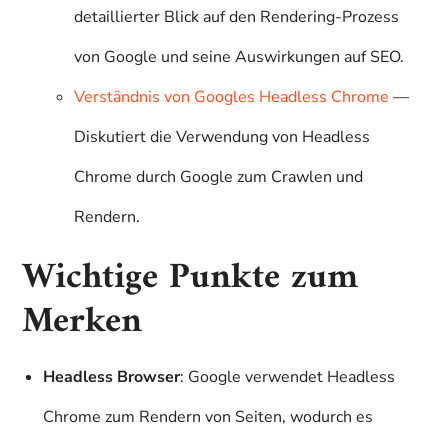
detaillierter Blick auf den Rendering-Prozess
von Google und seine Auswirkungen auf SEO.
Verständnis von Googles Headless Chrome
—
Diskutiert die Verwendung von Headless
Chrome durch Google zum Crawlen und
Rendern.
Wichtige Punkte zum
Merken
Headless Browser
: Google verwendet Headless
Chrome zum Rendern von Seiten, wodurch es