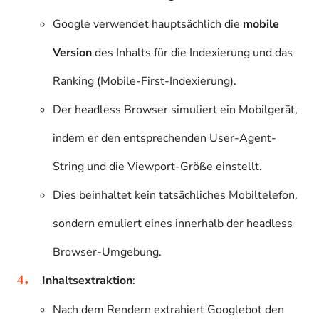
Google verwendet hauptsächlich die
mobile
Version
des Inhalts für die Indexierung und das
Ranking (Mobile-First-Indexierung).
Der headless Browser simuliert ein Mobilgerät,
indem er den entsprechenden User-Agent-
String und die Viewport-Größe einstellt.
Dies beinhaltet kein tatsächliches Mobiltelefon,
sondern emuliert eines innerhalb der headless
Browser-Umgebung.
Inhaltsextraktion
:
Nach dem Rendern extrahiert Googlebot den