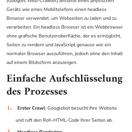
(Googles Web-Crawler) anstelle eines physischen
Geräts wie eines Mobiltelefons einen headless
Browser verwendet, um Webseiten zu laden und zu
verarbeiten. Ein headless Browser ist ein Webbrowser
ohne grafische Benutzeroberfläche, der es ermöglicht,
Seiten zu rendern und JavaScript genauso wie ein
normaler Browser auszuführen, jedoch ohne den Inhalt
auf einem Bildschirm anzuzeigen.
Einfache Aufschlüsselung
des Prozesses
Erster Crawl
: Googlebot besucht Ihre Website
und ruft den Roh-HTML-Code Ihrer Seiten ab.