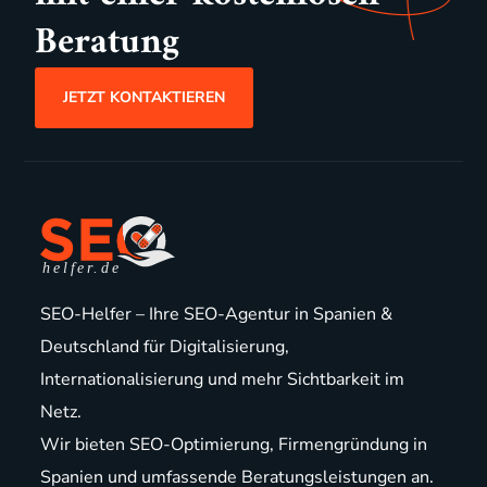
Beratung
JETZT KONTAKTIEREN
SEO-Helfer – Ihre SEO-Agentur in Spanien &
Deutschland für Digitalisierung,
Internationalisierung und mehr Sichtbarkeit im
Netz.
Wir bieten
SEO-Optimierung
,
Firmengründung in
Spanien
und
umfassende Beratungsleistungen
an.