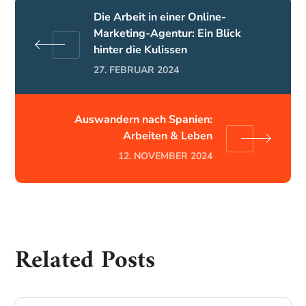
Die Arbeit in einer Online-
Marketing-Agentur: Ein Blick
hinter die Kulissen
27. FEBRUAR 2024
Auswandern nach Spanien:
Arbeiten & Leben
12. NOVEMBER 2024
Related Posts