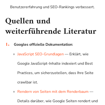
Benutzererfahrung und SEO-Rankings verbessert.
Quellen und
weiterführende Literatur
Googles offizielle Dokumentation
:
JavaScript SEO-Grundlagen
— Erklärt, wie
Google JavaScript-Inhalte indexiert und Best
Practices, um sicherzustellen, dass Ihre Seite
crawlbar ist.
Rendern von Seiten mit dem Renderbaum
—
Details darüber, wie Google Seiten rendert und