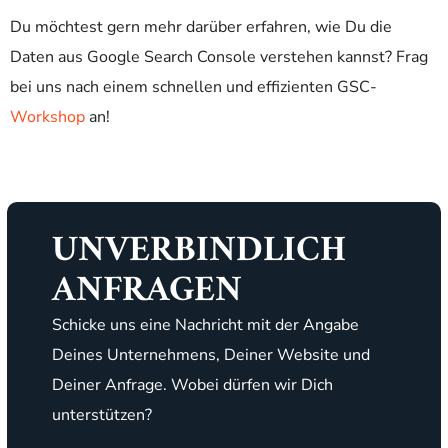
Du möchtest gern mehr darüber erfahren, wie Du die
Daten aus Google Search Console verstehen kannst? Frag
bei uns nach einem schnellen und effizienten GSC-
Workshop
an!
UNVERBINDLICH
ANFRAGEN
Schicke uns eine Nachricht mit der Angabe
Deines Unternehmens, Deiner Website und
Deiner Anfrage. Wobei dürfen wir Dich
unterstützen?