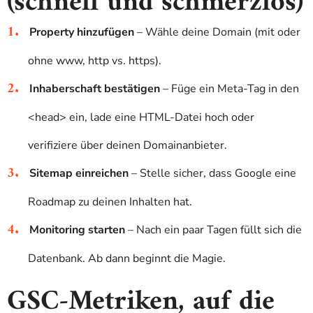
(schnell und schmerzlos)
Property hinzufügen
– Wähle deine Domain (mit oder
ohne www, http vs. https).
Inhaberschaft bestätigen
– Füge ein Meta-Tag in den
<head>
ein, lade eine HTML-Datei hoch oder
verifiziere über deinen Domainanbieter.
Sitemap einreichen
– Stelle sicher, dass Google eine
Roadmap zu deinen Inhalten hat.
Monitoring starten
– Nach ein paar Tagen füllt sich die
Datenbank. Ab dann beginnt die Magie.
GSC-Metriken, auf die