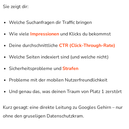
Sie zeigt dir:
Welche Suchanfragen dir Traffic bringen
Wie viele
Impressionen
und Klicks du bekommst
Deine durchschnittliche
CTR (Click-Through-Rate)
Welche Seiten indexiert sind (und welche nicht)
Sicherheitsprobleme und
Strafen
Probleme mit der mobilen Nutzerfreundlichkeit
Und genau das, was deinen Traum von Platz 1 zerstört
Kurz gesagt: eine direkte Leitung zu Googles Gehirn – nur
ohne den gruseligen Datenschutzkram.