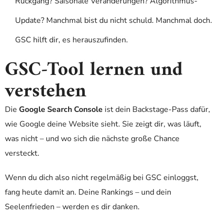
Rückgang? Saisonale Veränderungen? Algorithmus-
Update? Manchmal bist du nicht schuld. Manchmal doch.
GSC hilft dir, es herauszufinden.
GSC-Tool lernen und
verstehen
Die
Google Search Console
ist dein Backstage-Pass dafür,
wie Google deine Website sieht. Sie zeigt dir, was läuft,
was nicht – und wo sich die nächste große Chance
versteckt.
Wenn du dich also nicht regelmäßig bei GSC einloggst,
fang heute damit an. Deine Rankings – und dein
Seelenfrieden – werden es dir danken.