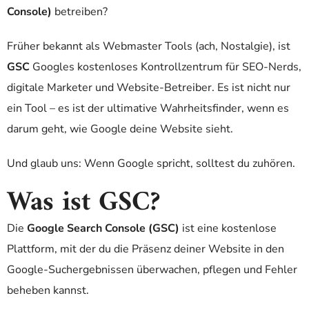
Console)
betreiben?
Früher bekannt als Webmaster Tools (ach, Nostalgie), ist
GSC
Googles kostenloses Kontrollzentrum für SEO-Nerds,
digitale Marketer und Website-Betreiber. Es ist nicht nur
ein Tool – es ist der ultimative Wahrheitsfinder, wenn es
darum geht, wie Google deine Website sieht.
Und glaub uns: Wenn Google spricht, solltest du zuhören.
Was ist GSC?
Die
Google Search Console (GSC)
ist eine kostenlose
Plattform, mit der du die Präsenz deiner Website in den
Google-Suchergebnissen überwachen, pflegen und Fehler
beheben kannst.