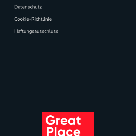
Datenschutz
Cookie-Richtlinie
Haftungsausschluss