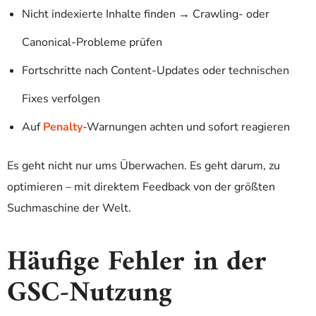
Nicht indexierte Inhalte finden → Crawling- oder
Canonical-Probleme prüfen
Fortschritte nach Content-Updates oder technischen
Fixes verfolgen
Auf
Penalty
-Warnungen achten und sofort reagieren
Es geht nicht nur ums Überwachen. Es geht darum, zu
optimieren – mit direktem Feedback von der größten
Suchmaschine der Welt.
Häufige Fehler in der
GSC-Nutzung