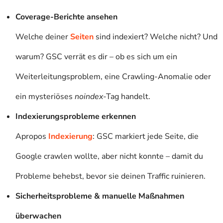
Coverage-Berichte ansehen
Welche deiner
Seiten
sind indexiert? Welche nicht? Und
warum? GSC verrät es dir – ob es sich um ein
Weiterleitungsproblem, eine Crawling-Anomalie oder
ein mysteriöses
noindex
-Tag handelt.
Indexierungsprobleme erkennen
Apropos
Indexierung
: GSC markiert jede Seite, die
Google crawlen wollte, aber nicht konnte – damit du
Probleme behebst, bevor sie deinen Traffic ruinieren.
Sicherheitsprobleme & manuelle Maßnahmen
überwachen