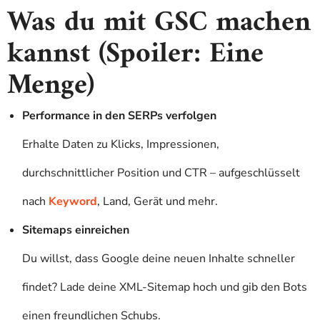
Was du mit GSC machen
kannst (Spoiler: Eine
Menge)
Performance in den SERPs verfolgen
Erhalte Daten zu Klicks, Impressionen,
durchschnittlicher Position und CTR – aufgeschlüsselt
nach
Keyword
, Land, Gerät und mehr.
Sitemaps einreichen
Du willst, dass Google deine neuen Inhalte schneller
findet? Lade deine XML-Sitemap hoch und gib den Bots
einen freundlichen Schubs.