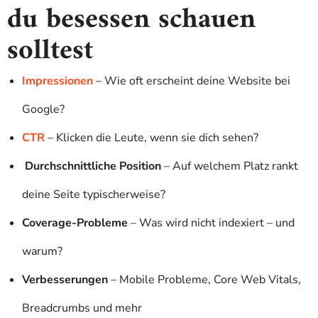
du besessen schauen
solltest
Impressionen
– Wie oft erscheint deine Website bei
Google?
CTR
– Klicken die Leute, wenn sie dich sehen?
Durchschnittliche Position
– Auf welchem Platz rankt
deine Seite typischerweise?
Coverage-Probleme
– Was wird nicht indexiert – und
warum?
Verbesserungen
– Mobile Probleme, Core Web Vitals,
Breadcrumbs und mehr