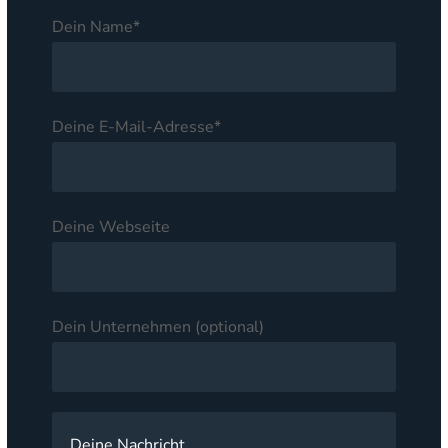
Dein Name*
Deine E-Mail-Adresse*
Deine Webseite
Dein Unternehmen (optional)