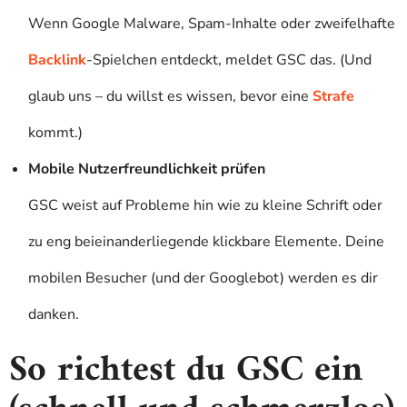
Wenn Google Malware, Spam-Inhalte oder zweifelhafte
Backlink
-Spielchen entdeckt, meldet GSC das. (Und
glaub uns – du willst es wissen, bevor eine
Strafe
kommt.)
Mobile Nutzerfreundlichkeit prüfen
GSC weist auf Probleme hin wie zu kleine Schrift oder
zu eng beieinanderliegende klickbare Elemente. Deine
mobilen Besucher (und der Googlebot) werden es dir
danken.
So richtest du GSC ein