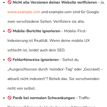
Nicht alle Versionen deiner Website verifizieren
– Ja,
www.example.com
und
example.com
sind für Google
zwei verschiedene Seiten. Verifiziere sie alle.
Mobile-Berichte ignorieren
– Mobile-First-
Indexierung ist Realität. Wenn deine mobile UX
schlecht ist, leidet auch dein SEO.
Fehlerhinweise ignorieren
– Siehst du
„Ausgeschlossen durch ‘noindex’-Tag“ oder „Gecrawlt –
aktuell nicht indexiert“? Beheb das. Sie verschwinden
nicht von selbst.
Panik bei normalen Schwankungen
– Traffic-