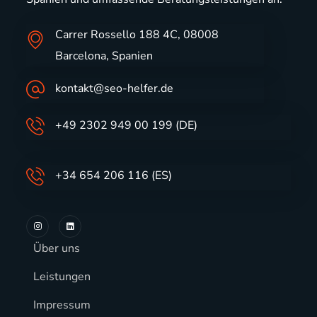
Carrer Rossello 188 4C, 08008
Barcelona, Spanien
kontakt@seo-helfer.de
+49 2302 949 00 199 (DE)
+34 654 206 116 (ES)
Über uns
Leistungen
Impressum