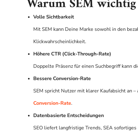
Warum SEM wichtig 
Volle Sichtbarkeit
Mit SEM kann Deine Marke sowohl in den bezah
Klickwahrscheinlichkeit.
Höhere CTR (Click-Through-Rate)
Doppelte Präsenz für einen Suchbegriff kann 
Bessere Conversion-Rate
SEM spricht Nutzer mit klarer Kaufabsicht an –
Conversion-Rate
.
Datenbasierte Entscheidungen
SEO liefert langfristige Trends, SEA sofortig