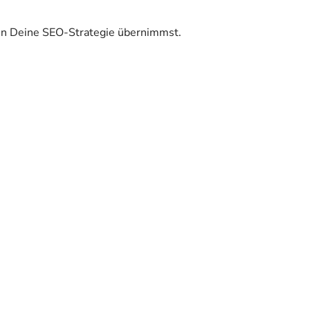
 in Deine SEO-Strategie übernimmst.