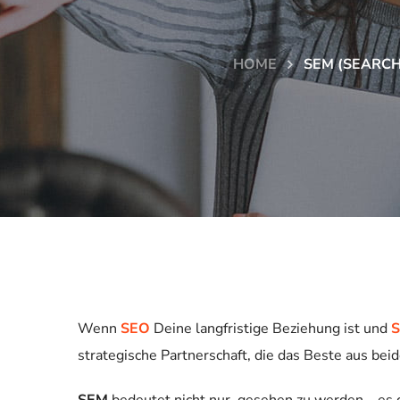
HOME
SEM (SEARC
Wenn
SEO
Deine langfristige Beziehung ist und
strategische Partnerschaft, die das Beste aus bei