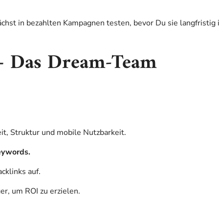
chst in bezahlten Kampagnen testen, bevor Du sie langfristig
– Das Dream-Team
t, Struktur und mobile Nutzbarkeit.
ywords.
cklinks auf.
er, um ROI zu erzielen.