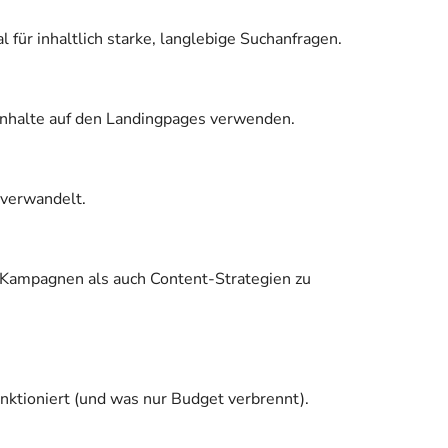
für inhaltlich starke, langlebige Suchanfragen.
 Inhalte auf den Landingpages verwenden.
 verwandelt.
 Kampagnen als auch Content-Strategien zu
nktioniert (und was nur Budget verbrennt).