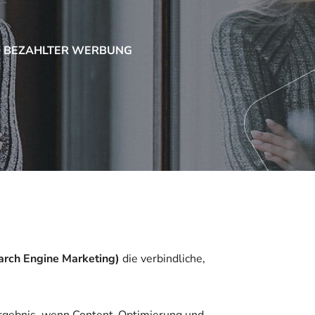
D BEZAHLTER WERBUNG
rch Engine Marketing)
die verbindliche,