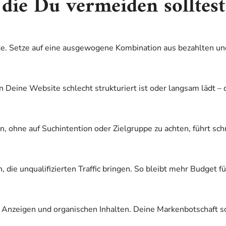
die Du vermeiden solltest
ücke. Setze auf eine ausgewogene Kombination aus bezahlten 
 Deine Website schlecht strukturiert ist oder langsam lädt – 
 ohne auf Suchintention oder Zielgruppe zu achten, führt s
 die unqualifizierten Traffic bringen. So bleibt mehr Budget fü
n Anzeigen und organischen Inhalten. Deine Markenbotschaft so