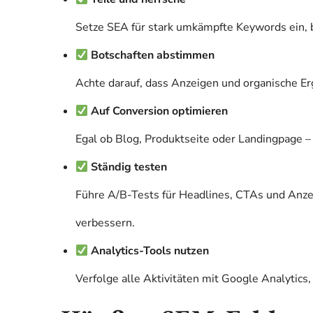
Setze SEA für stark umkämpfte Keywords ein, be
Botschaften abstimmen
Achte darauf, dass Anzeigen und organische Er
Auf Conversion optimieren
Egal ob Blog, Produktseite oder Landingpage – 
Ständig testen
Führe A/B-Tests für Headlines, CTAs und Anze
verbessern.
Analytics-Tools nutzen
Verfolge alle Aktivitäten mit Google Analytic