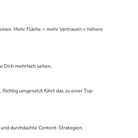
einen. Mehr Fläche = mehr Vertrauen + höhere
ie Dich mehrfach sehen.
 Richtig umgesetzt führt das zu einer Top-
g und durchdachte Content-Strategien.