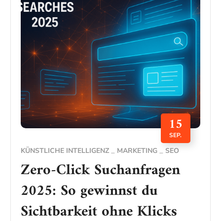
15
SEP.
KÜNSTLICHE INTELLIGENZ
MARKETING
SEO
Zero-Click Suchanfragen
2025: So gewinnst du
Sichtbarkeit ohne Klicks