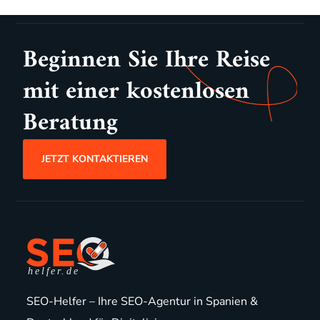
Beginnen Sie Ihre Reise
mit einer kostenlosen
Beratung
JETZT KONTAKTIEREN
SEO-Helfer – Ihre SEO-Agentur in Spanien &