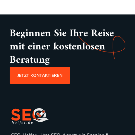
Beginnen Sie Ihre Reise
mit einer kostenlosen
Beratung
JETZT KONTAKTIEREN