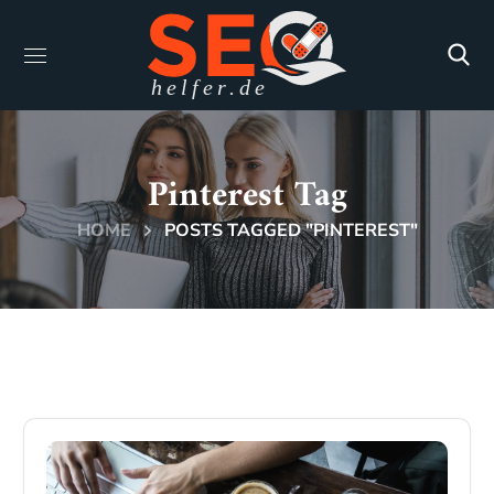
Pinterest Tag
HOME
POSTS TAGGED "PINTEREST"