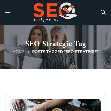
SEO Strategie Tag
HOME
POSTS TAGGED "SEO STRATEGIE"