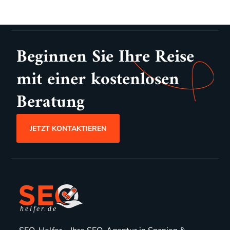
Beginnen Sie Ihre Reise
mit einer kostenlosen
Beratung
JETZT KONTAKTIEREN