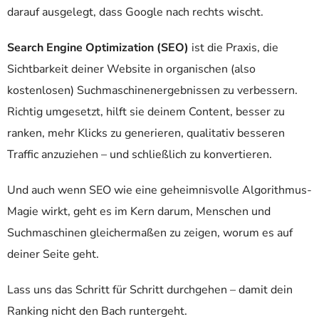
darauf ausgelegt, dass Google nach rechts wischt.
Search Engine Optimization (SEO)
ist die Praxis, die
Sichtbarkeit deiner Website in organischen (also
kostenlosen) Suchmaschinenergebnissen zu verbessern.
Richtig umgesetzt, hilft sie deinem Content, besser zu
ranken, mehr Klicks zu generieren, qualitativ besseren
Traffic anzuziehen – und schließlich zu konvertieren.
Und auch wenn SEO wie eine geheimnisvolle Algorithmus-
Magie wirkt, geht es im Kern darum, Menschen und
Suchmaschinen gleichermaßen zu zeigen, worum es auf
deiner Seite geht.
Lass uns das Schritt für Schritt durchgehen – damit dein
Ranking nicht den Bach runtergeht.