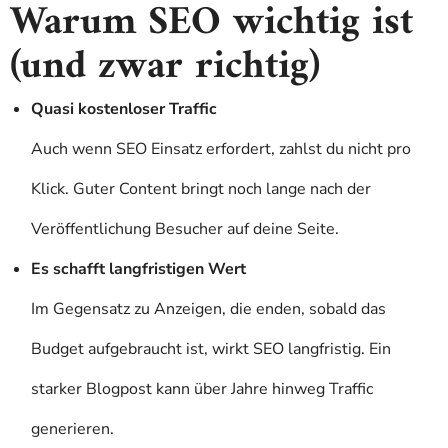
Warum SEO wichtig ist
(und zwar richtig)
Quasi kostenloser Traffic
Auch wenn SEO Einsatz erfordert, zahlst du nicht pro
Klick. Guter Content bringt noch lange nach der
Veröffentlichung Besucher auf deine Seite.
Es schafft langfristigen Wert
Im Gegensatz zu Anzeigen, die enden, sobald das
Budget aufgebraucht ist, wirkt SEO langfristig. Ein
starker Blogpost kann über Jahre hinweg Traffic
generieren.