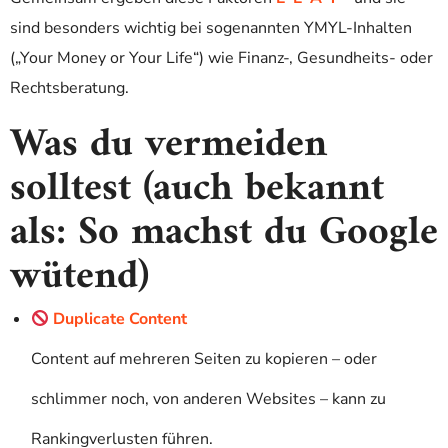
sind besonders wichtig bei sogenannten YMYL-Inhalten
(„Your Money or Your Life“) wie Finanz-, Gesundheits- oder
Rechtsberatung.
Was du vermeiden
solltest (auch bekannt
als: So machst du Google
wütend)
Duplicate Content
Content auf mehreren Seiten zu kopieren – oder
schlimmer noch, von anderen Websites – kann zu
Rankingverlusten führen.