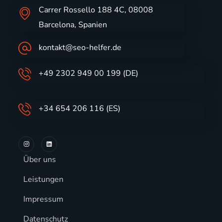
Carrer Rossello 188 4C, 08008
Barcelona, Spanien
kontakt@seo-helfer.de
+49 2302 949 00 199 (DE)
+34 654 206 116 (ES)
Über uns
Leistungen
Impressum
Datenschutz