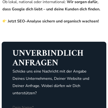
Ob lokal, national oder international:
Wir sorgen dafür,
dass Google dich liebt – und deine Kunden dich finden.
Jetzt SEO-Analyse sichern und organisch wachsen!
UNVERBINDLICH
ANFRAGEN
Schicke uns eine Nachricht mit der Angabe
Deines Unternehmens, Deiner Website und
Deiner Anfrage. Wobei dürfen wir Dich
unterstützen?
Dein Name*