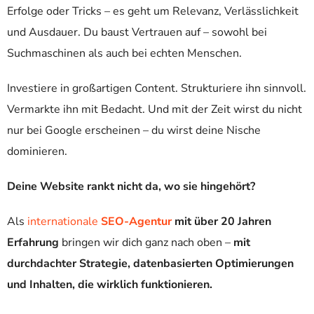
Erfolge oder Tricks – es geht um Relevanz, Verlässlichkeit
und Ausdauer. Du baust Vertrauen auf – sowohl bei
Suchmaschinen als auch bei echten Menschen.
Investiere in großartigen Content. Strukturiere ihn sinnvoll.
Vermarkte ihn mit Bedacht. Und mit der Zeit wirst du nicht
nur bei Google erscheinen – du wirst deine Nische
dominieren.
Deine Website rankt nicht da, wo sie hingehört?
Als
internationale
SEO-Agentur
mit über 20 Jahren
Erfahrung
bringen wir dich ganz nach oben –
mit
durchdachter Strategie, datenbasierten Optimierungen
und Inhalten, die wirklich funktionieren.