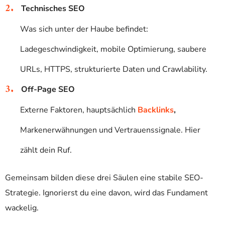
Technisches SEO
Was sich unter der Haube befindet:
Ladegeschwindigkeit, mobile Optimierung, saubere
URLs, HTTPS, strukturierte Daten und Crawlability.
Off-Page SEO
Externe Faktoren, hauptsächlich
Backlinks
,
Markenerwähnungen und Vertrauenssignale. Hier
zählt dein Ruf.
Gemeinsam bilden diese drei Säulen eine stabile SEO-
Strategie. Ignorierst du eine davon, wird das Fundament
wackelig.