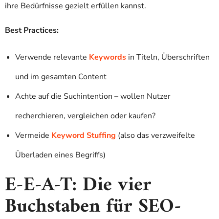
ihre Bedürfnisse gezielt erfüllen kannst.
Best Practices:
Verwende relevante
Keywords
in Titeln, Überschriften
und im gesamten Content
Achte auf die Suchintention – wollen Nutzer
recherchieren, vergleichen oder kaufen?
Vermeide
Keyword Stuffing
(also das verzweifelte
Überladen eines Begriffs)
E-E-A-T: Die vier
Buchstaben für SEO-