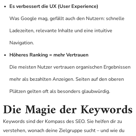
Es verbessert die UX (User Experience)
Was Google mag, gefällt auch den Nutzern: schnelle
Ladezeiten, relevante Inhalte und eine intuitive
Navigation.
Höheres Ranking = mehr Vertrauen
Die meisten Nutzer vertrauen organischen Ergebnissen
mehr als bezahlten Anzeigen. Seiten auf den oberen
Plätzen gelten oft als besonders glaubwürdig.
Die Magie der Keywords
Keywords sind der Kompass des SEO. Sie helfen dir zu
verstehen, wonach deine Zielgruppe sucht – und wie du