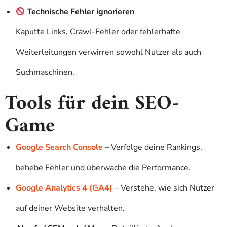
Technische Fehler ignorieren
Kaputte Links, Crawl-Fehler oder fehlerhafte
Weiterleitungen verwirren sowohl Nutzer als auch
Suchmaschinen.
Tools für dein SEO-
Game
Google Search Console
– Verfolge deine Rankings,
behebe Fehler und überwache die Performance.
Google Analytics 4 (GA4)
– Verstehe, wie sich Nutzer
auf deiner Website verhalten.