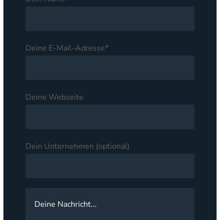
Deine E-Mail-Adresse*
Deine Webseite
Dein Unternehmen (optional)