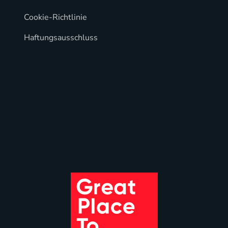
Cookie-Richtlinie
Haftungsausschluss