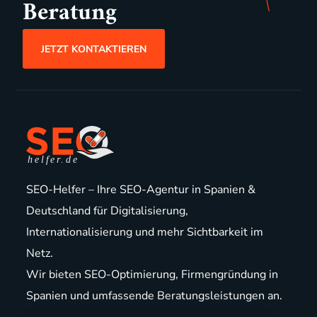
Beratung
JETZT KONTAKTIEREN
SEO-Helfer – Ihre SEO-Agentur in Spanien &
Deutschland für Digitalisierung,
Internationalisierung und mehr Sichtbarkeit im
Netz.
Wir bieten
SEO-Optimierung
,
Firmengründung in
Spanien
und
umfassende Beratungsleistungen
an.