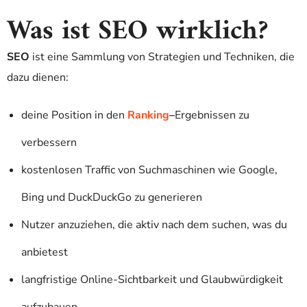
Was ist SEO wirklich?
SEO
ist eine Sammlung von Strategien und Techniken, die
dazu dienen:
deine Position in den
Ranking
–
Ergebnissen zu
verbessern
kostenlosen Traffic von Suchmaschinen wie Google,
Bing und DuckDuckGo zu generieren
Nutzer anzuziehen, die aktiv nach dem suchen, was du
anbietest
langfristige Online-Sichtbarkeit und Glaubwürdigkeit