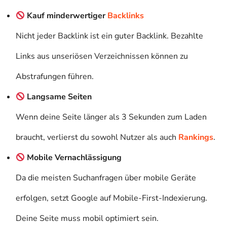
Kauf minderwertiger
Backlinks
Nicht jeder Backlink ist ein guter Backlink. Bezahlte
Links aus unseriösen Verzeichnissen können zu
Abstrafungen führen.
Langsame Seiten
Wenn deine Seite länger als 3 Sekunden zum Laden
braucht, verlierst du sowohl Nutzer als auch
Rankings
.
Mobile Vernachlässigung
Da die meisten Suchanfragen über mobile Geräte
erfolgen, setzt Google auf Mobile-First-Indexierung.
Deine Seite muss mobil optimiert sein.