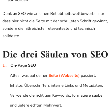
aufzubauen
Denk an SEO wie an einen Beliebtheitswettbewerb – nur
dass hier nicht die Seite mit der schrillsten Schrift gewinnt,
sondern die hilfreichste, relevanteste und technisch
solideste.
Die drei Säulen von SEO
On-Page SEO
Alles, was auf deiner
Seite (Webseite)
passiert:
Inhalte, Überschriften, interne Links und Metadaten.
Verwende die richtigen Keywords, formatiere sauber
und liefere echten Mehrwert.